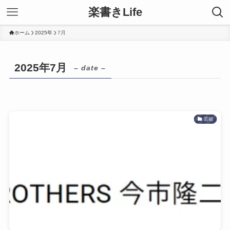
楽書きLife
ホーム
2025年
7月
2025年7月
– date –
芸能