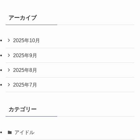
アーカイブ
2025年10月
2025年9月
2025年8月
2025年7月
カテゴリー
アイドル