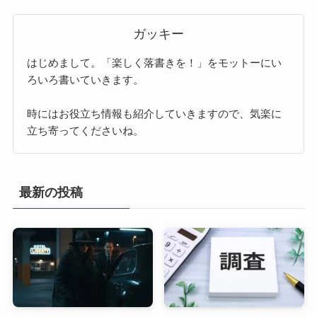
ガッキー
はじめまして。「楽しく落書きを！」をモットーにい
ろいろ書いていきます。
時にはお役立ち情報も紹介していきますので、気楽に
立ち寄ってくださいね。
最新の投稿