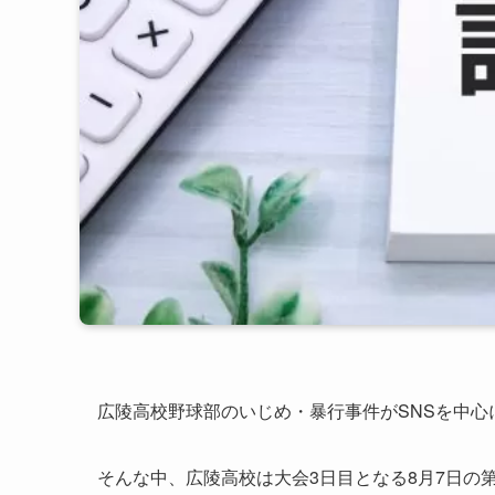
広陵高校野球部のいじめ・暴行事件がSNSを中心
そんな中、広陵高校は大会3日目となる8月7日の