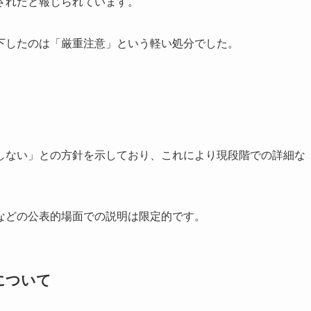
されたと報じられています。
下したのは「厳重注意」という軽い処分でした。
しない」との方針を示しており、これにより現段階での詳細な
などの公表的場面での説明は限定的です。
について