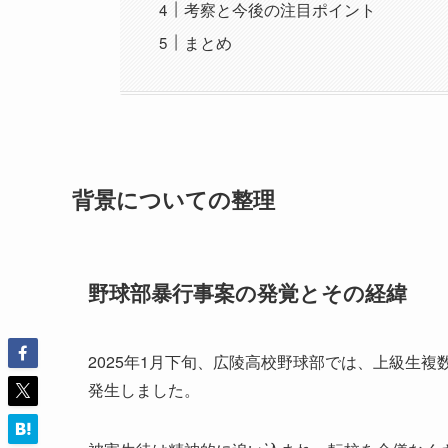
考察と今後の注目ポイント
まとめ
背景についての整理
野球部暴行事案の発覚とその経緯
2025年1月下旬、広陵高校野球部では、上級生
発生しました。