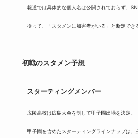
報道では具体的な個人名は公開されておらず、S
従って、「スタメンに加害者がいる」と断定でき
初戦のスタメン予想
スターティングメンバー
広陵高校は広島大会を制して甲子園出場を決定。
甲子園を含めたスターティングラインナップは、