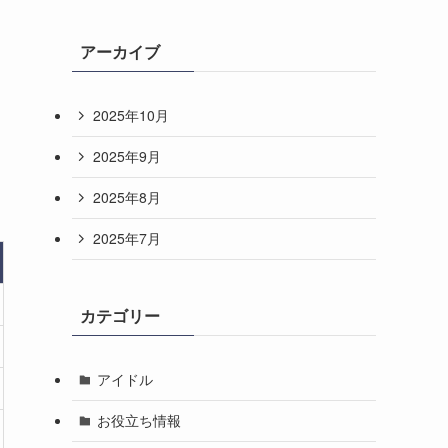
アーカイブ
2025年10月
2025年9月
2025年8月
2025年7月
カテゴリー
アイドル
お役立ち情報