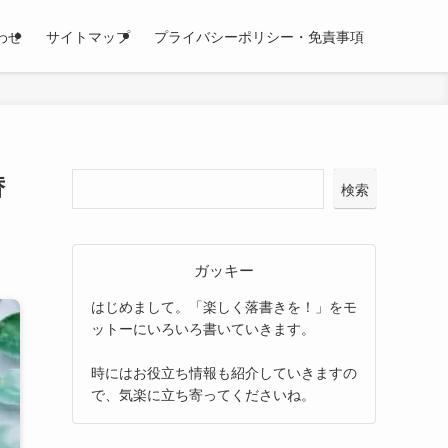
わせ
サイトマップ
プライバシーポリシー・免責事項
替
検索
ガッキー
はじめまして。「楽しく落書きを！」をモ
ットーにいろいろ書いていきます。
時にはお役立ち情報も紹介していきますの
で、気楽に立ち寄ってくださいね。