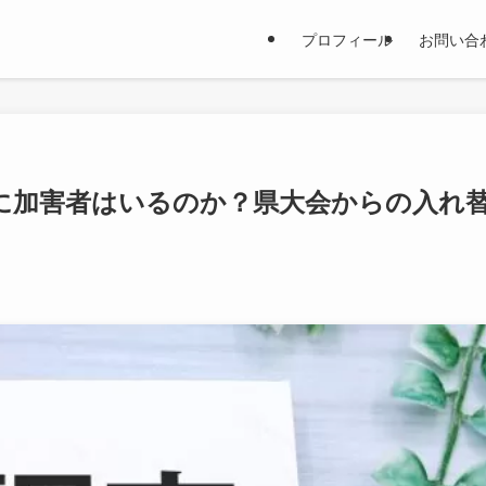
プロフィール
お問い合
に加害者はいるのか？県大会からの入れ