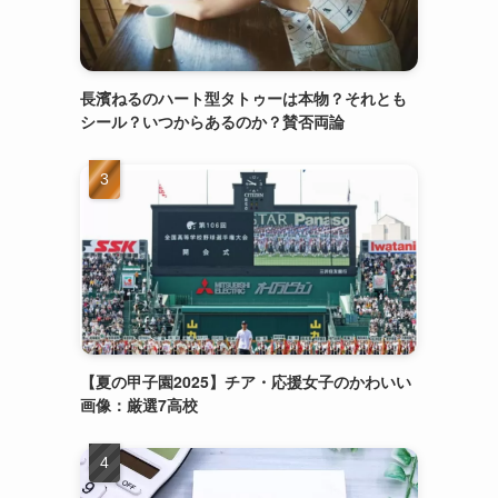
長濱ねるのハート型タトゥーは本物？それとも
シール？いつからあるのか？賛否両論
【夏の甲子園2025】チア・応援女子のかわいい
画像：厳選7高校