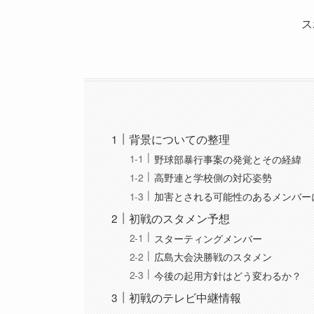
ス
背景についての整理
野球部暴行事案の発覚とその経緯
高野連と学校側の対応姿勢
加害とされる可能性のあるメンバー
初戦のスタメン予想
スターティングメンバー
広島大会決勝戦のスタメン
今後の起用方針はどう変わるか？
初戦のテレビ中継情報