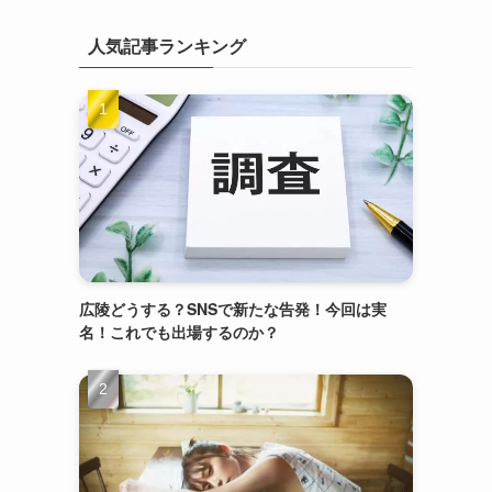
人気記事ランキング
広陵どうする？SNSで新たな告発！今回は実
名！これでも出場するのか？