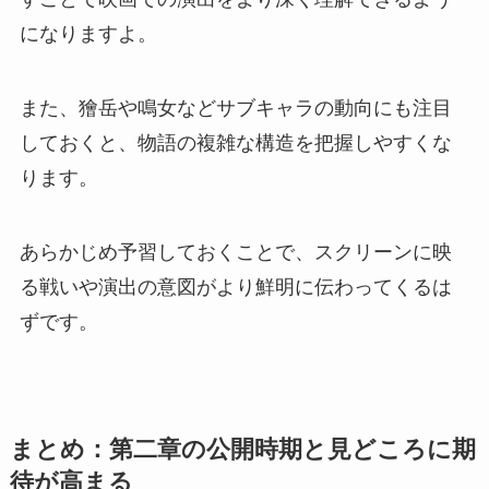
になりますよ。
また、獪岳や鳴女などサブキャラの動向にも注目
しておくと、物語の複雑な構造を把握しやすくな
ります。
あらかじめ予習しておくことで、スクリーンに映
る戦いや演出の意図がより鮮明に伝わってくるは
ずです。
まとめ：第二章の公開時期と見どころに期
待が高まる