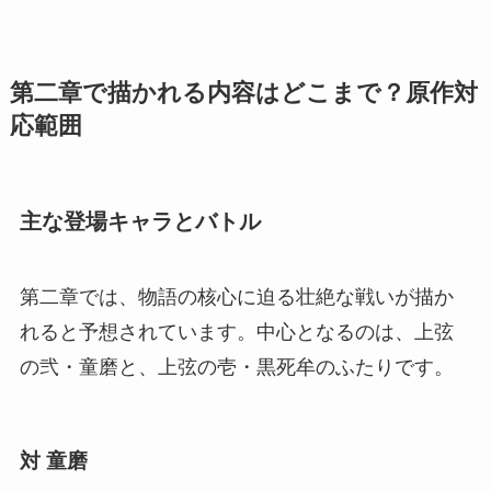
第二章で描かれる内容はどこまで？原作対
応範囲
主な登場キャラとバトル
第二章では、物語の核心に迫る壮絶な戦いが描か
れると予想されています。中心となるのは、上弦
の弐・童磨と、上弦の壱・黒死牟のふたりです。
対 童磨