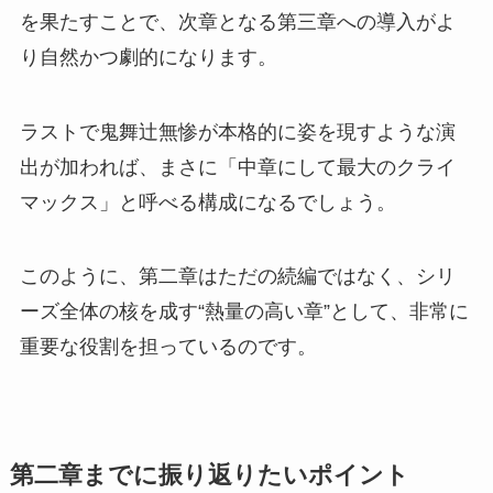
を果たすことで、次章となる第三章への導入がよ
り自然かつ劇的になります。
ラストで鬼舞辻無惨が本格的に姿を現すような演
出が加われば、まさに「中章にして最大のクライ
マックス」と呼べる構成になるでしょう。
このように、第二章はただの続編ではなく、シリ
ーズ全体の核を成す“熱量の高い章”として、非常に
重要な役割を担っているのです。
第二章までに振り返りたいポイント