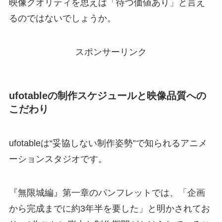
映像クオリティを思えば「待つ価値あり」と言え
るのではないでしょうか。
スポンサーリンク
ufotableの制作スケジュールと映像品質への
こだわり
ufotableは“妥協しない制作姿勢”で知られるアニメ
ーションスタジオです。
『無限城編』第一章のパンフレットでは、「企画
から完成までに約3年半を要した」と明かされてお