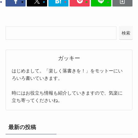
検索
ガッキー
はじめまして。「楽しく落書きを！」をモットーにい
ろいろ書いていきます。
時にはお役立ち情報も紹介していきますので、気楽に
立ち寄ってくださいね。
最新の投稿