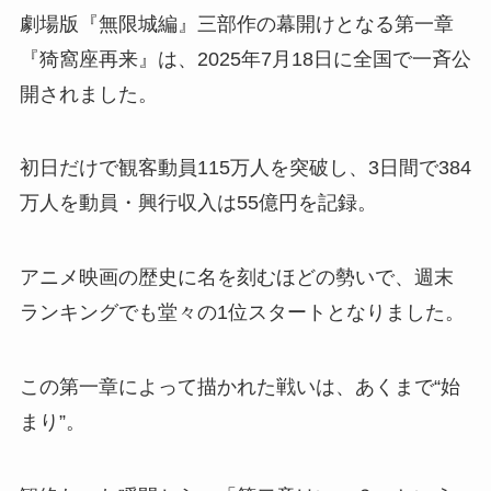
劇場版『無限城編』三部作の幕開けとなる第一章
『猗窩座再来』は、2025年7月18日に全国で一斉公
開されました。
初日だけで観客動員115万人を突破し、3日間で384
万人を動員・興行収入は55億円を記録。
アニメ映画の歴史に名を刻むほどの勢いで、週末
ランキングでも堂々の1位スタートとなりました。
この第一章によって描かれた戦いは、あくまで“始
まり”。