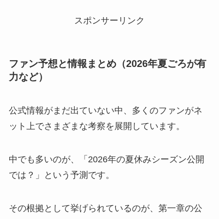
スポンサーリンク
ファン予想と情報まとめ（2026年夏ごろが有
力など）
公式情報がまだ出ていない中、多くのファンがネ
ット上でさまざまな考察を展開しています。
中でも多いのが、「2026年の夏休みシーズン公開
では？」という予測です。
その根拠として挙げられているのが、第一章の公