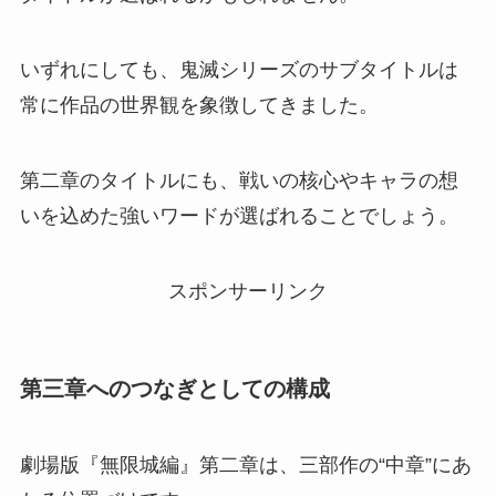
いずれにしても、鬼滅シリーズのサブタイトルは
常に作品の世界観を象徴してきました。
第二章のタイトルにも、戦いの核心やキャラの想
いを込めた強いワードが選ばれることでしょう。
スポンサーリンク
第三章へのつなぎとしての構成
劇場版『無限城編』第二章は、三部作の“中章”にあ