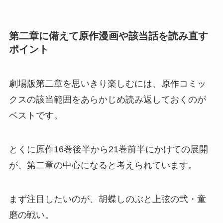
第二章に備えて原作漫画や該当話を読み直す
ポイント
劇場版第二章を思いきり楽しむには、原作コミッ
クスの該当範囲をあらかじめ読み返しておくのが
ベストです。
とくに原作16巻後半から21巻前半にかけての展開
が、第二章の中心になると考えられています。
まず注目したいのが、胡蝶しのぶと上弦の弐・童
磨の戦い。