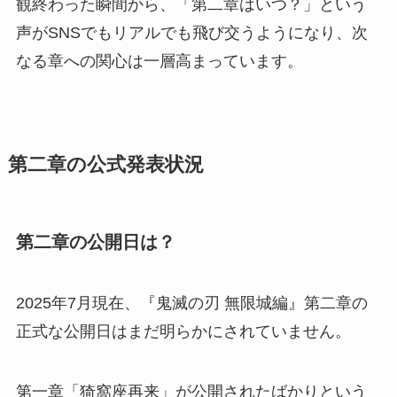
観終わった瞬間から、「第二章はいつ？」という
声がSNSでもリアルでも飛び交うようになり、次
なる章への関心は一層高まっています。
第二章の公式発表状況
第二章の公開日は？
2025年7月現在、『鬼滅の刃 無限城編』第二章の
正式な公開日はまだ明らかにされていません。
第一章「猗窩座再来」が公開されたばかりという