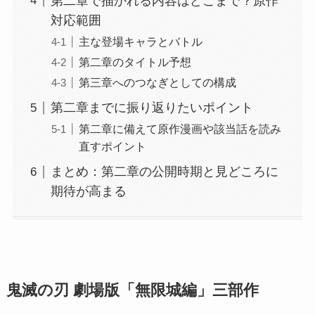
第二章で描かれる内容はどこまで？原作
対応範囲
主な登場キャラとバトル
第二章のタイトル予想
第三章へのつなぎとしての構成
第二章までに振り返りたいポイント
第二章に備えて原作漫画や該当話を読み
直すポイント
まとめ：第二章の公開時期と見どころに
期待が高まる
鬼滅の刃 劇場版「無限城編」三部作