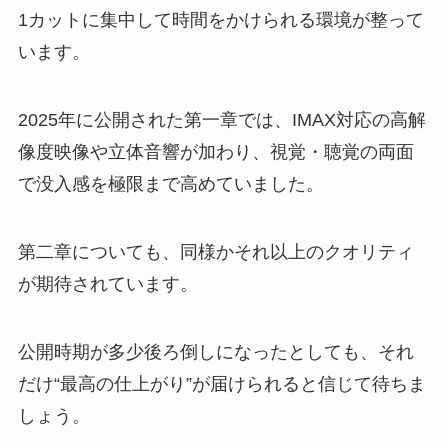
1カットに集中して時間をかけられる環境が整って
います。
2025年に公開された第一章では、IMAX対応の高解
像度映像や立体音響が加わり、視覚・聴覚の両面
で没入感を極限まで高めていました。
第二章についても、同様かそれ以上のクオリティ
が期待されています。
公開時期が多少後ろ倒しになったとしても、それ
だけ“最高の仕上がり”が届けられると信じて待ちま
しょう。