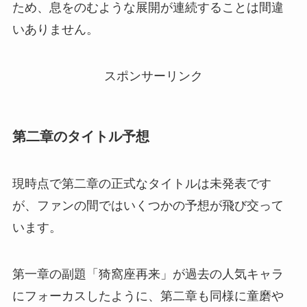
ため、息をのむような展開が連続することは間違
いありません。
スポンサーリンク
第二章のタイトル予想
現時点で第二章の正式なタイトルは未発表です
が、ファンの間ではいくつかの予想が飛び交って
います。
第一章の副題「猗窩座再来」が過去の人気キャラ
にフォーカスしたように、第二章も同様に童磨や