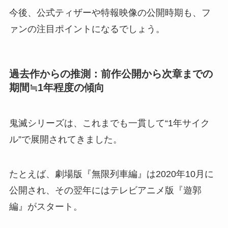
今後、公式ティザーや特報映像の公開時期も、フ
ァンの注目ポイントになるでしょう。
過去作からの推測：前作公開から次章までの
期間≒1年程度の傾向
鬼滅シリーズは、これまでも一貫して“1年サイク
ル”で展開されてきました。
たとえば、劇場版『無限列車編』は2020年10月に
公開され、その翌年にはテレビアニメ版『遊郭
編』がスタート。