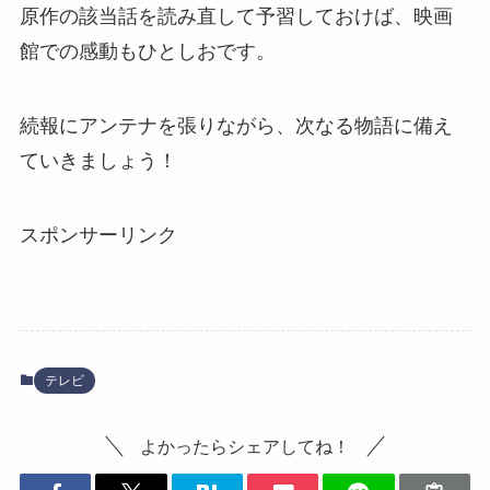
原作の該当話を読み直して予習しておけば、映画
館での感動もひとしおです。
続報にアンテナを張りながら、次なる物語に備え
ていきましょう！
スポンサーリンク
テレビ
よかったらシェアしてね！