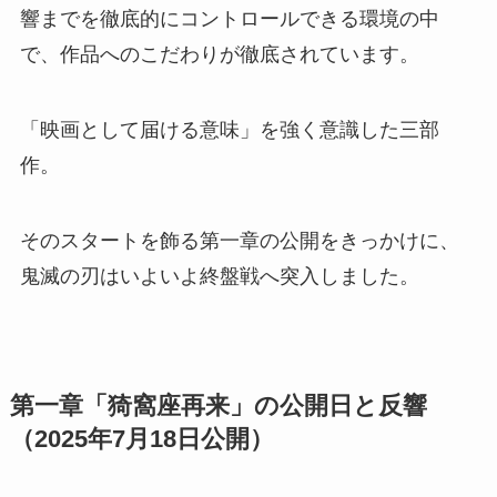
響までを徹底的にコントロールできる環境の中
で、作品へのこだわりが徹底されています。
「映画として届ける意味」を強く意識した三部
作。
そのスタートを飾る第一章の公開をきっかけに、
鬼滅の刃はいよいよ終盤戦へ突入しました。
第一章「猗窩座再来」の公開日と反響
（2025年7月18日公開）