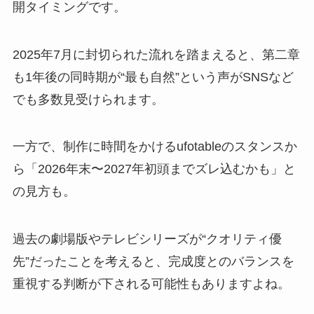
開タイミングです。
2025年7月に封切られた流れを踏まえると、第二章
も1年後の同時期が“最も自然”という声がSNSなど
でも多数見受けられます。
一方で、制作に時間をかけるufotableのスタンスか
ら「2026年末〜2027年初頭までズレ込むかも」と
の見方も。
過去の劇場版やテレビシリーズが“クオリティ優
先”だったことを考えると、完成度とのバランスを
重視する判断が下される可能性もありますよね。