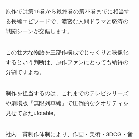
原作では第16巻から最終巻の第23巻までに相当す
る長編エピソードで、濃密な人間ドラマと怒涛の
戦闘シーンが交錯します。
この壮大な物語を三部作構成でじっくりと映像化
するという判断は、原作ファンにとっても納得の
分割ですよね。
制作を担当するのは、これまでのテレビシリーズ
や劇場版『無限列車編』で圧倒的なクオリティを
見せてきたufotable。
社内一貫制作体制により、作画・美術・3DCG・音