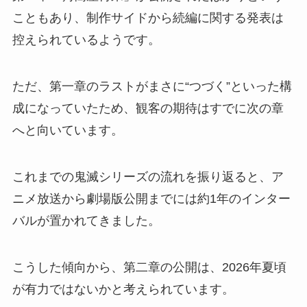
こともあり、制作サイドから続編に関する発表は
控えられているようです。
ただ、第一章のラストがまさに“つづく”といった構
成になっていたため、観客の期待はすでに次の章
へと向いています。
これまでの鬼滅シリーズの流れを振り返ると、ア
ニメ放送から劇場版公開までには約1年のインター
バルが置かれてきました。
こうした傾向から、第二章の公開は、2026年夏頃
が有力ではないかと考えられています。