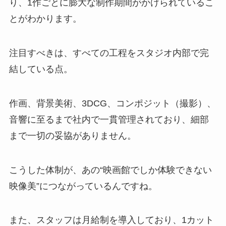
り、1作ごとに膨大な制作期間がかけられているこ
とがわかります。
注目すべきは、すべての工程をスタジオ内部で完
結している点。
作画、背景美術、3DCG、コンポジット（撮影）、
音響に至るまで社内で一貫管理されており、細部
まで一切の妥協がありません。
こうした体制が、あの“映画館でしか体験できない
映像美”につながっているんですね。
また、スタッフは月給制を導入しており、1カット