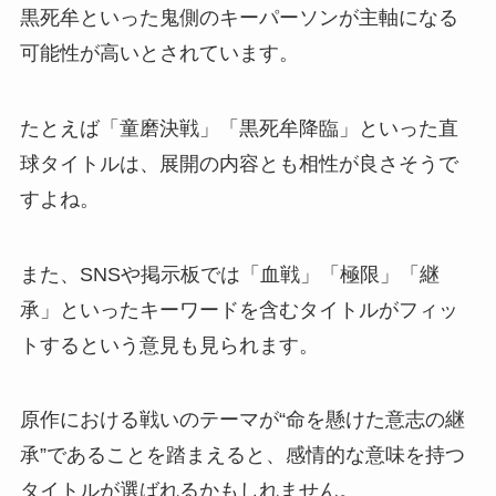
黒死牟といった鬼側のキーパーソンが主軸になる
可能性が高いとされています。
たとえば「童磨決戦」「黒死牟降臨」といった直
球タイトルは、展開の内容とも相性が良さそうで
すよね。
また、SNSや掲示板では「血戦」「極限」「継
承」といったキーワードを含むタイトルがフィッ
トするという意見も見られます。
原作における戦いのテーマが“命を懸けた意志の継
承”であることを踏まえると、感情的な意味を持つ
タイトルが選ばれるかもしれません。