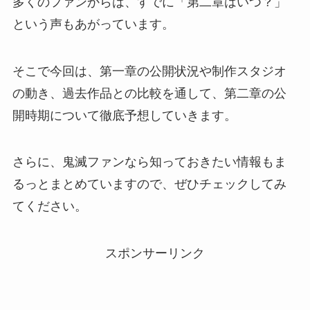
多くのファンからは、すでに「第二章はいつ？」
という声もあがっています。
そこで今回は、第一章の公開状況や制作スタジオ
の動き、過去作品との比較を通して、第二章の公
開時期について徹底予想していきます。
さらに、鬼滅ファンなら知っておきたい情報もま
るっとまとめていますので、ぜひチェックしてみ
てください。
スポンサーリンク