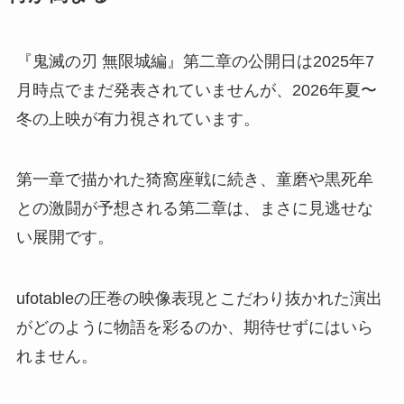
『鬼滅の刃 無限城編』第二章の公開日は2025年7
月時点でまだ発表されていませんが、2026年夏〜
冬の上映が有力視されています。
第一章で描かれた猗窩座戦に続き、童磨や黒死牟
との激闘が予想される第二章は、まさに見逃せな
い展開です。
ufotableの圧巻の映像表現とこだわり抜かれた演出
がどのように物語を彩るのか、期待せずにはいら
れません。