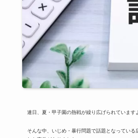
連日、夏・甲子園の熱戦が繰り広げられています
そんな中、いじめ・暴行問題で話題となっている