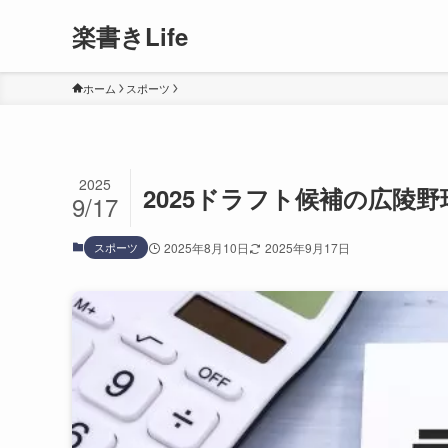
楽書きLife
ホーム
スポーツ
2025
2025ドラフト候補の広陵
9/17
スポーツ
2025年8月10日
2025年9月17日