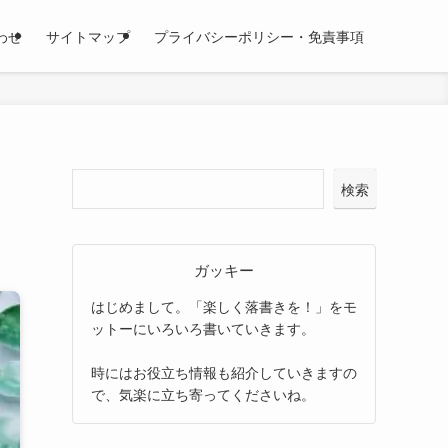
わせ
サイトマップ
プライバシーポリシー・免責事項
検索
ガッキー
はじめまして。「楽しく落書きを！」をモ
ットーにいろいろ書いていきます。
時にはお役立ち情報も紹介していきますの
で、気楽に立ち寄ってくださいね。