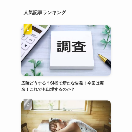
人気記事ランキング
な
広陵どうする？SNSで新たな告発！今回は実
名！これでも出場するのか？