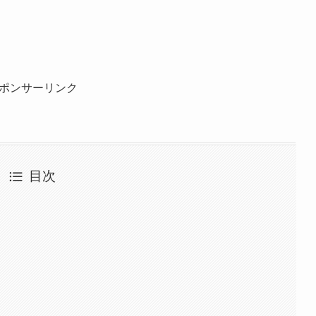
ポンサーリンク
目次