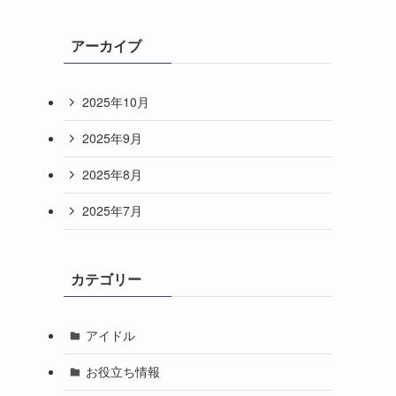
アーカイブ
2025年10月
2025年9月
2025年8月
2025年7月
カテゴリー
アイドル
お役立ち情報