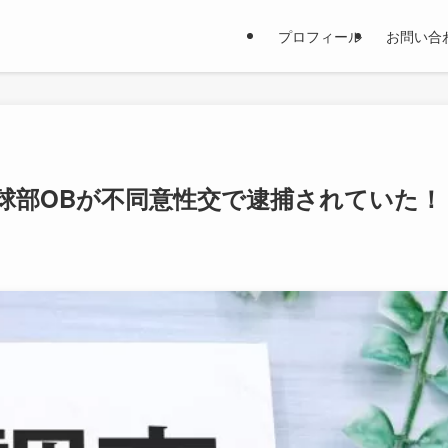
プロフィール
お問い合
野球部OBが不同意性交で逮捕されていた！