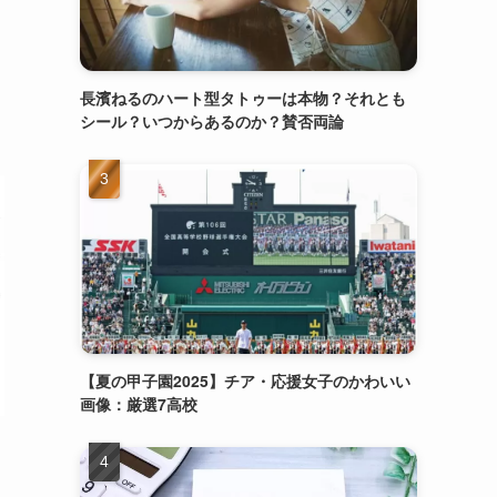
長濱ねるのハート型タトゥーは本物？それとも
シール？いつからあるのか？賛否両論
【夏の甲子園2025】チア・応援女子のかわいい
画像：厳選7高校